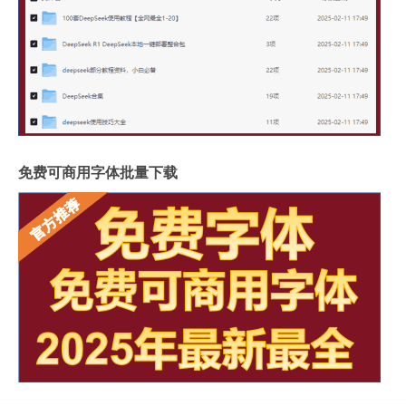
免费可商用字体批量下载