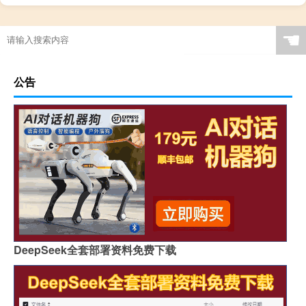
☚
公告
DeepSeek全套部署资料免费下载