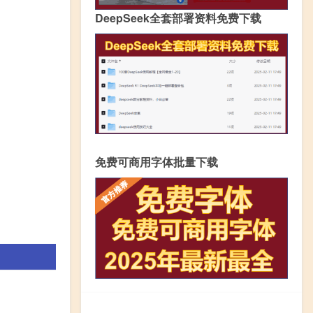
DeepSeek全套部署资料免费下载
免费可商用字体批量下载