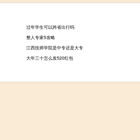
过年学生可以跨省出行吗
整人专家5攻略
江西技师学院是中专还是大专
大年三十怎么发520红包