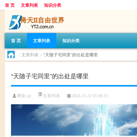
首 页
文章列表
知识分类
首 页
文章列表
知识分类
>
文章列表
>
“天随子宅同里”的出处是哪里
“天随子宅同里”的出处是哪里
文章列表
网友:
jzt
2024-11-22 05:08:55