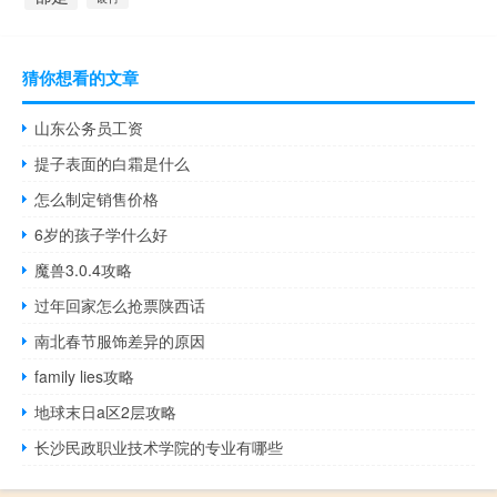
猜你想看的文章
山东公务员工资
提子表面的白霜是什么
怎么制定销售价格
6岁的孩子学什么好
魔兽3.0.4攻略
过年回家怎么抢票陕西话
南北春节服饰差异的原因
family lies攻略
地球末日a区2层攻略
长沙民政职业技术学院的专业有哪些