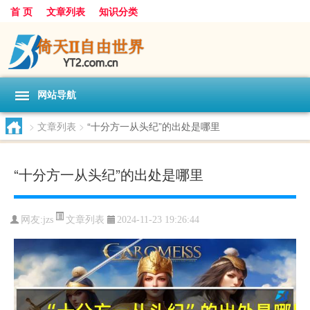
首 页
文章列表
知识分类
网站导航
>
文章列表
>
“十分方一从头纪”的出处是哪里
“十分方一从头纪”的出处是哪里
文章列表
网友:
jzs
2024-11-23 19:26:44