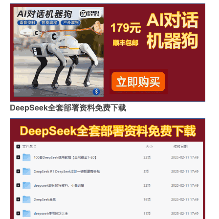
DeepSeek全套部署资料免费下载