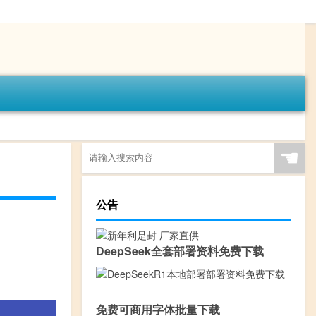
☚
公告
DeepSeek全套部署资料免费下载
免费可商用字体批量下载