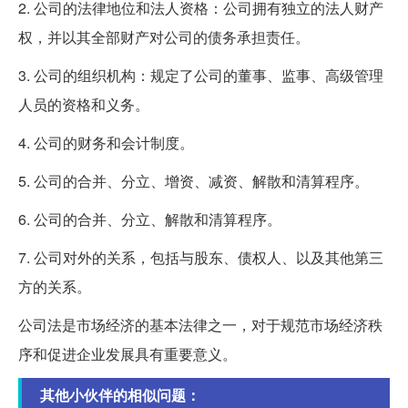
2. 公司的法律地位和法人资格：公司拥有独立的法人财产
权，并以其全部财产对公司的债务承担责任。
3. 公司的组织机构：规定了公司的董事、监事、高级管理
人员的资格和义务。
4. 公司的财务和会计制度。
5. 公司的合并、分立、增资、减资、解散和清算程序。
6. 公司的合并、分立、解散和清算程序。
7. 公司对外的关系，包括与股东、债权人、以及其他第三
方的关系。
公司法是市场经济的基本法律之一，对于规范市场经济秩
序和促进企业发展具有重要意义。
其他小伙伴的相似问题：