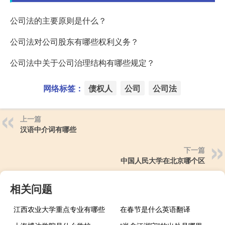
公司法的主要原则是什么？
公司法对公司股东有哪些权利义务？
公司法中关于公司治理结构有哪些规定？
网络标签：
债权人
公司
公司法
上一篇
汉语中介词有哪些
下一篇
中国人民大学在北京哪个区
相关问题
江西农业大学重点专业有哪些
在春节是什么英语翻译