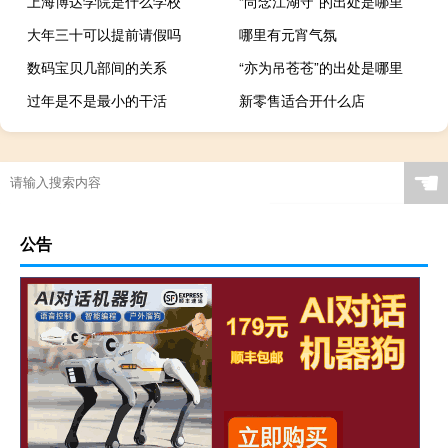
上海博达学院是什么学校
“尚念江湖守”的出处是哪里
大年三十可以提前请假吗
哪里有元宵气氛
数码宝贝几部间的关系
“亦为吊苍苍”的出处是哪里
过年是不是最小的干活
新零售适合开什么店
☚
公告