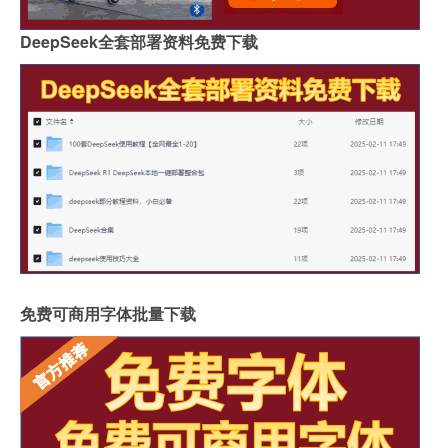
DeepSeek全套部署资料免费下载
免费可商用字体批量下载