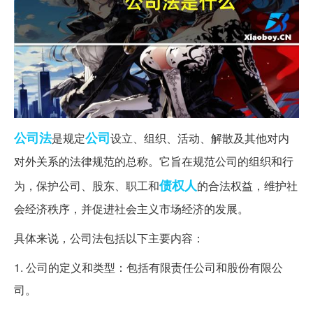
公司法
公司
是规定
设立、组织、活动、解散及其他对内
对外关系的法律规范的总称。它旨在规范公司的组织和行
债权人
为，保护公司、股东、职工和
的合法权益，维护社
会经济秩序，并促进社会主义市场经济的发展。
具体来说，公司法包括以下主要内容：
1. 公司的定义和类型：包括有限责任公司和股份有限公
司。