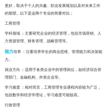
更好，取决于个人的兴趣、职业发展规划以及对未来工作
的期望。以下是这两个专业的简要对比：
工商管理
学科领域 ：主要研究企业的经济管理，包括市场营销、人
力资源管理、财务管理、战略管理等。
能力
培养 ：注重培养学生的商业思维、管理能力和决策能
力。
就业方向 ：适用于各类企业中的管理岗位，如经济综合管
理部门、金融机构、外资企业等。
学习难度 ：相对而言，工商管理专业课程内容较为广泛，
包括数学和经济学理论，学习难度可能较高。
行政管理