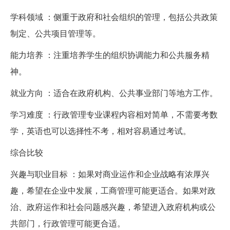
学科领域 ：侧重于政府和社会组织的管理，包括公共政策
制定、公共项目管理等。
能力培养 ：注重培养学生的组织协调能力和公共服务精
神。
就业方向 ：适合在政府机构、公共事业部门等地方工作。
学习难度 ：行政管理专业课程内容相对简单，不需要考数
学，英语也可以选择性不考，相对容易通过考试。
综合比较
兴趣与职业目标 ：如果对商业运作和企业战略有浓厚兴
趣，希望在企业中发展，工商管理可能更适合。如果对政
治、政府运作和社会问题感兴趣，希望进入政府机构或公
共部门，行政管理可能更合适。