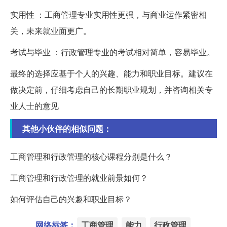
实用性 ：工商管理专业实用性更强，与商业运作紧密相
关，未来就业面更广。
考试与毕业 ：行政管理专业的考试相对简单，容易毕业。
最终的选择应基于个人的兴趣、能力和职业目标。建议在
做决定前，仔细考虑自己的长期职业规划，并咨询相关专
业人士的意见
其他小伙伴的相似问题：
工商管理和行政管理的核心课程分别是什么？
工商管理和行政管理的就业前景如何？
如何评估自己的兴趣和职业目标？
网络标签：
工商管理
能力
行政管理