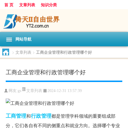
首 页
文章列表
知识分类
网站导航
>
文章列表
>
工商企业管理和行政管理哪个好
工商企业管理和行政管理哪个好
文章列表
网友:
gs
2024-12-31 13:57:39
工商管理
行政管理
和
都是管理学科领域的重要组成部
分，它们各自有不同的侧重点和就业方向。选择哪个专业