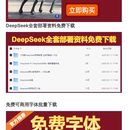
DeepSeek全套部署资料免费下载
免费可商用字体批量下载