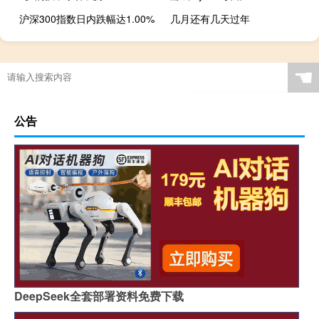
沪深300指数日内跌幅达1.00%
几月还有几天过年
☚
公告
DeepSeek全套部署资料免费下载