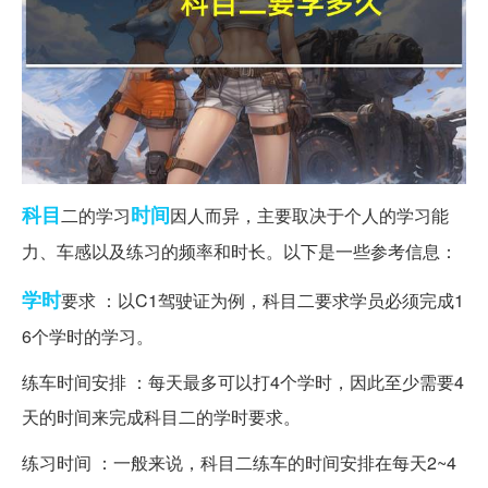
科目
时间
二的学习
因人而异，主要取决于个人的学习能
力、车感以及练习的频率和时长。以下是一些参考信息：
学时
要求 ：以C1驾驶证为例，科目二要求学员必须完成1
6个学时的学习。
练车时间安排 ：每天最多可以打4个学时，因此至少需要4
天的时间来完成科目二的学时要求。
练习时间 ：一般来说，科目二练车的时间安排在每天2~4