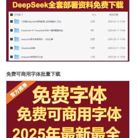
免费可商用字体批量下载