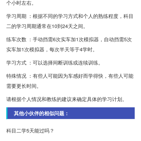
个小时左右。
学习周期 ：根据不同的学习方式和个人的熟练程度，科目
二的学习周期通常在10到24天之间。
练车次数 ：手动挡需6次实车加1次模拟器，自动挡需5次
实车加1次模拟器，每次半天等于4学时。
学习方式 ：可以选择间断训练或连续训练。
特殊情况 ：有些人可能因为车感好而学得快，有些人可能
需要更长时间。
请根据个人情况和教练的建议来确定具体的学习计划。
其他小伙伴的相似问题：
科目二学5天能过吗？