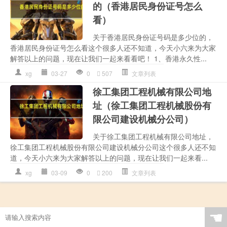
的（香港居民身份证号怎么
看）
关于香港居民身份证号码是多少位的，
香港居民身份证号怎么看这个很多人还不知道，今天小六来为大家
解答以上的问题，现在让我们一起来看看吧！ 1、香港永久性...
xg
03-27
0
507
文章列表
徐工集团工程机械有限公司地
址（徐工集团工程机械股份有
限公司建设机械分公司）
关于徐工集团工程机械有限公司地址，
徐工集团工程机械股份有限公司建设机械分公司这个很多人还不知
道，今天小六来为大家解答以上的问题，现在让我们一起来看...
xg
03-09
0
200
文章列表
☚