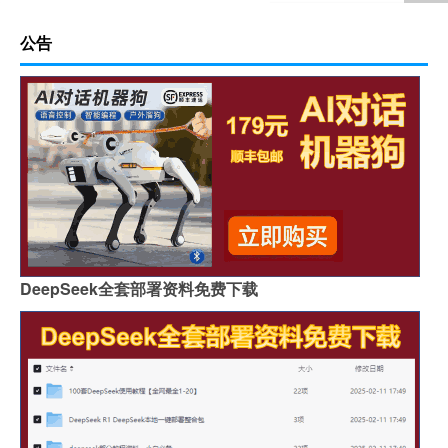
公告
DeepSeek全套部署资料免费下载