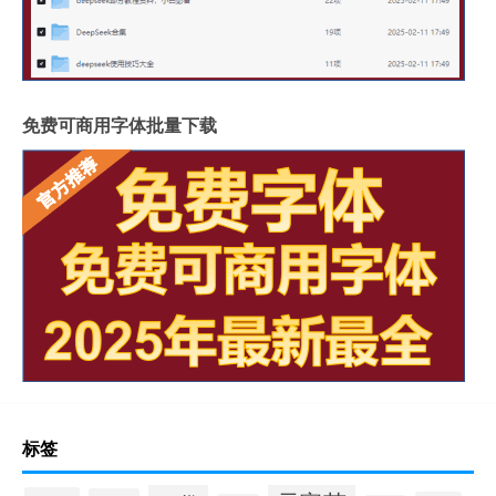
免费可商用字体批量下载
标签