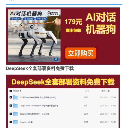
DeepSeek全套部署资料免费下载