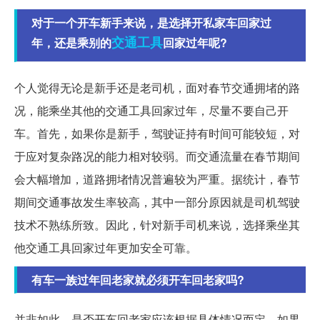
对于一个开车新手来说，是选择开私家车回家过
交通工具
年，还是乘别的
回家过年呢?
个人觉得无论是新手还是老司机，面对春节交通拥堵的路
况，能乘坐其他的交通工具回家过年，尽量不要自己开
车。首先，如果你是新手，驾驶证持有时间可能较短，对
于应对复杂路况的能力相对较弱。而交通流量在春节期间
会大幅增加，道路拥堵情况普遍较为严重。据统计，春节
期间交通事故发生率较高，其中一部分原因就是司机驾驶
技术不熟练所致。因此，针对新手司机来说，选择乘坐其
他交通工具回家过年更加安全可靠。
有车一族过年回老家就必须开车回老家吗?
并非如此，是否开车回老家应该根据具体情况而定。如果