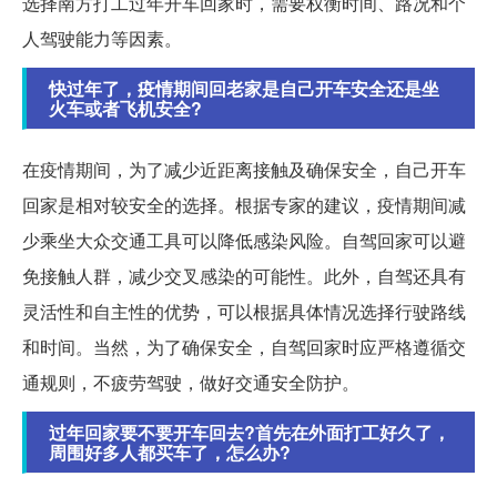
选择南方打工过年开车回家时，需要权衡时间、路况和个
人驾驶能力等因素。
快过年了，疫情期间回老家是自己开车安全还是坐
火车或者飞机安全?
在疫情期间，为了减少近距离接触及确保安全，自己开车
回家是相对较安全的选择。根据专家的建议，疫情期间减
少乘坐大众交通工具可以降低感染风险。自驾回家可以避
免接触人群，减少交叉感染的可能性。此外，自驾还具有
灵活性和自主性的优势，可以根据具体情况选择行驶路线
和时间。当然，为了确保安全，自驾回家时应严格遵循交
通规则，不疲劳驾驶，做好交通安全防护。
过年回家要不要开车回去?首先在外面打工好久了，
周围好多人都买车了，怎么办?