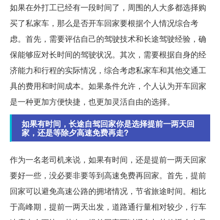
如果在外打工已经有一段时间了，周围的人大多都选择购
买了私家车，那么是否开车回家要根据个人情况综合考
虑。首先，需要评估自己的驾驶技术和长途驾驶经验，确
保能够应对长时间的驾驶状况。其次，需要根据自身的经
济能力和行程的实际情况，综合考虑私家车和其他交通工
具的费用和时间成本。如果条件允许，个人认为开车回家
是一种更加方便快捷，也更加灵活自由的选择。
如果有时间，长途自驾回家你是选择提前一两天回
家，还是等除夕高速免费再走?
作为一名老司机来说，如果有时间，还是提前一两天回家
要好一些，没必要非要等到高速免费再回家。首先，提前
回家可以避免高速公路的拥堵情况，节省旅途时间。相比
于高峰期，提前一两天出发，道路通行量相对较少，行车