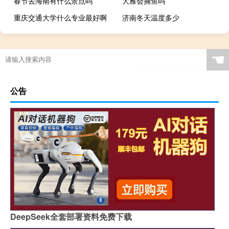
春节去海南有什么景点吗
大雁会捕鱼吗
重庆交通大学什么专业最好啊
济南冬天温度多少
☚
公告
DeepSeek全套部署资料免费下载