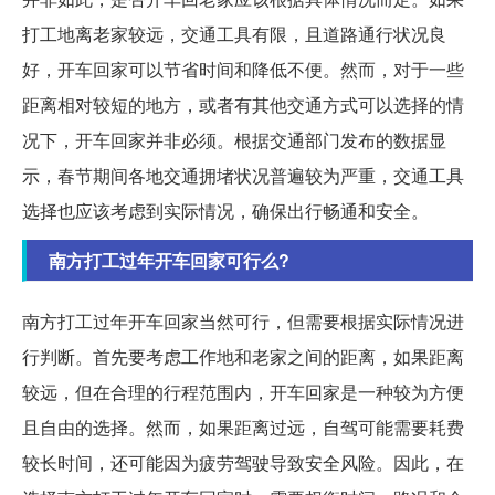
打工地离老家较远，交通工具有限，且道路通行状况良
好，开车回家可以节省时间和降低不便。然而，对于一些
距离相对较短的地方，或者有其他交通方式可以选择的情
况下，开车回家并非必须。根据交通部门发布的数据显
示，春节期间各地交通拥堵状况普遍较为严重，交通工具
选择也应该考虑到实际情况，确保出行畅通和安全。
南方打工过年开车回家可行么?
南方打工过年开车回家当然可行，但需要根据实际情况进
行判断。首先要考虑工作地和老家之间的距离，如果距离
较远，但在合理的行程范围内，开车回家是一种较为方便
且自由的选择。然而，如果距离过远，自驾可能需要耗费
较长时间，还可能因为疲劳驾驶导致安全风险。因此，在