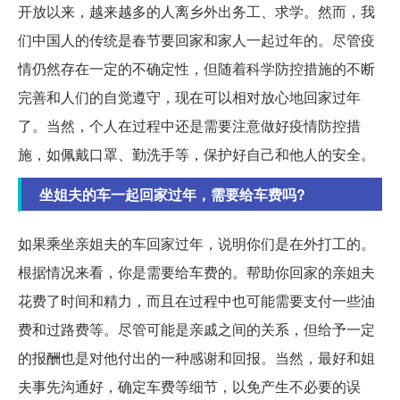
开放以来，越来越多的人离乡外出务工、求学。然而，我
们中国人的传统是春节要回家和家人一起过年的。尽管疫
情仍然存在一定的不确定性，但随着科学防控措施的不断
完善和人们的自觉遵守，现在可以相对放心地回家过年
了。当然，个人在过程中还是需要注意做好疫情防控措
施，如佩戴口罩、勤洗手等，保护好自己和他人的安全。
坐姐夫的车一起回家过年，需要给车费吗?
如果乘坐亲姐夫的车回家过年，说明你们是在外打工的。
根据情况来看，你是需要给车费的。帮助你回家的亲姐夫
花费了时间和精力，而且在过程中也可能需要支付一些油
费和过路费等。尽管可能是亲戚之间的关系，但给予一定
的报酬也是对他付出的一种感谢和回报。当然，最好和姐
夫事先沟通好，确定车费等细节，以免产生不必要的误