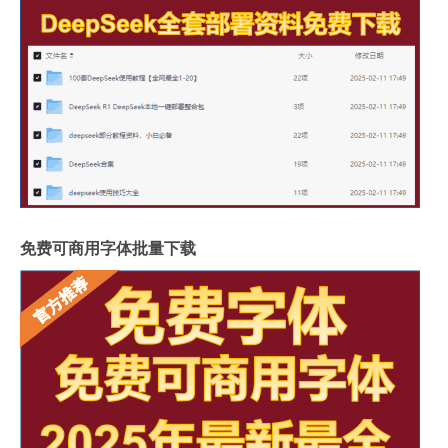
免费可商用字体批量下载