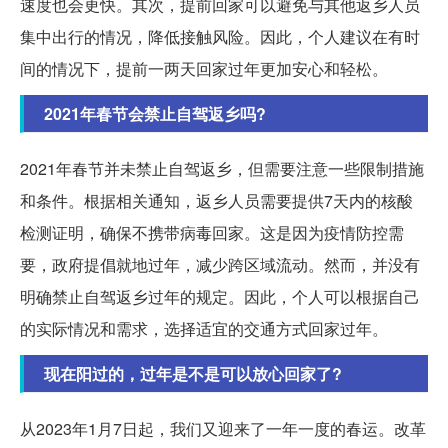
速度也会更快。其次，提前回家可以避免与其他返乡人员
集中出行的情况，降低接触风险。因此，个人建议在有时
间的情况下，提前一两天回家过年更加安心和轻松。
2021年春节会禁止自驾返乡吗?
2021年春节并未禁止自驾返乡，但需要注意一些限制措施
和条件。根据相关通知，返乡人员需要提供7天内的核酸
检测证明，确保不携带病毒回家。这是因为疫情防控需
要，政府提倡就地过年，减少跨区域流动。然而，并没有
明确禁止自驾返乡过年的规定。因此，个人可以根据自己
的实际情况和需求，选择适宜的交通方式回家过年。
现在阳过的，过年是不是可以放心回家了?
从2023年1月7日起，我们又迎来了一年一度的春运。改革