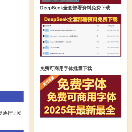
DeepSeek全套部署资料免费下载
免费可商用字体批量下载
易通行证帐