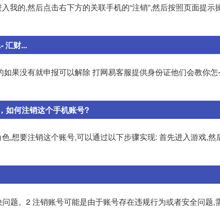
点击进入我的,然后点击右下方的关联手机的“注销”,然后按照页面提
汇财...
的如果没有就申报可以解除 打网易客服提供身份证他们会教你怎
，如何注销这个手机账号?
,想要注销这个账号,可以通过以下步骤实现: 首先进入游戏,然
决问题。2 注销账号可能是由于账号存在违规行为或者安全问题,