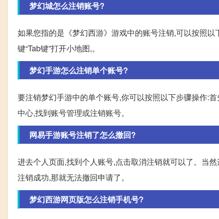
梦幻城怎么注销账号?
如果您指的是《梦幻西游》游戏中的账号注销,可以按照以下步
键“Tab键”打开小地图,。
梦幻手游怎么注销单个账号?
要注销梦幻手游中的单个账号,你可以按照以下步骤操作:首
中心,找到账号管理或注销账号。
网易手游账号注销了怎么撤回?
进去个人页面,找到个人账号,点击取消注销就可以了。当
注销成功,那就无法撤回申请了。
梦幻西游网页版怎么注销手机号?