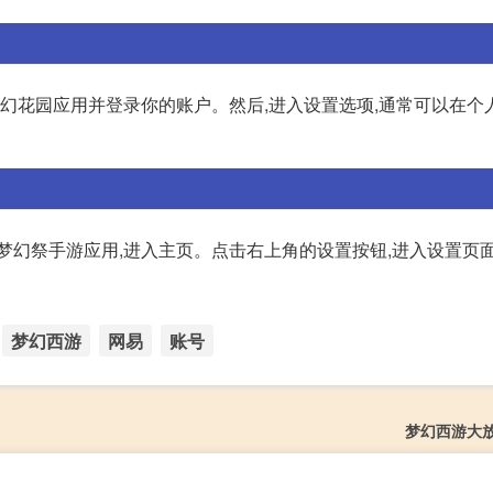
梦幻花园应用并登录你的账户。然后,进入设置选项,通常可以在个
梦幻祭手游应用,进入主页。点击右上角的设置按钮,进入设置页
梦幻西游
网易
账号
梦幻西游大