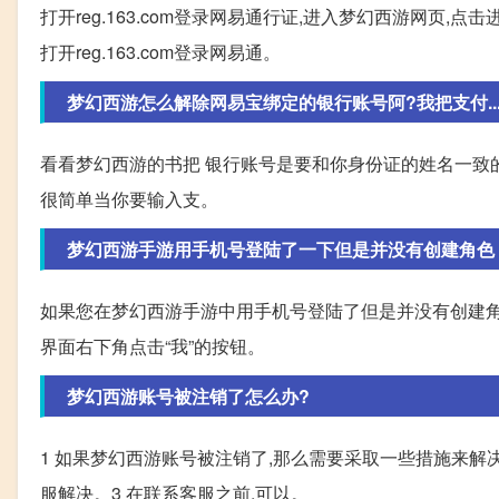
打开reg.163.com登录网易通行证,进入梦幻西游网页,
打开reg.163.com登录网易通。
梦幻西游怎么解除网易宝绑定的银行账号阿?我把支付...- 
看看梦幻西游的书把 银行账号是要和你身份证的姓名一致
很简单当你要输入支。
梦幻西游手游用手机号登陆了一下但是并没有创建角色
如果您在梦幻西游手游中用手机号登陆了但是并没有创建角色
界面右下角点击“我”的按钮。
梦幻西游账号被注销了怎么办?
1 如果梦幻西游账号被注销了,那么需要采取一些措施来解
服解决。3 在联系客服之前,可以。