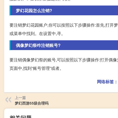
梦幻花园怎么注销?
要注销梦幻花园账户,你可以按照以下步骤操作:首先,打开
或菜单中找到。在设置中,寻。
偶像梦幻祭咋注销账号?
要注销偶像梦幻祭的账号,可以按照以下步骤操作:打开偶像
页面中,找到“账号管理”或者。
网络标签：
上一篇
梦幻西游55级合理吗
相关问题