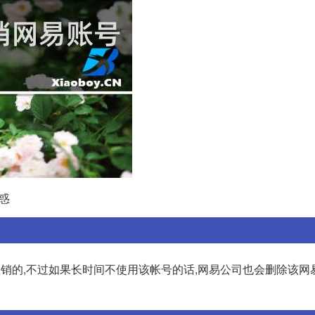
惑
注销的,不过如果长时间不使用该帐号的话,网易公司也会删除该网