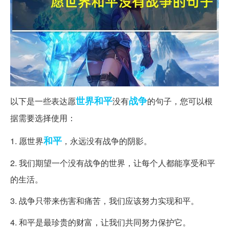
世界和平
战争
以下是一些表达愿
没有
的句子，您可以根
据需要选择使用：
和平
1. 愿世界
，永远没有战争的阴影。
2. 我们期望一个没有战争的世界，让每个人都能享受和平
的生活。
3. 战争只带来伤害和痛苦，我们应该努力实现和平。
4. 和平是最珍贵的财富，让我们共同努力保护它。