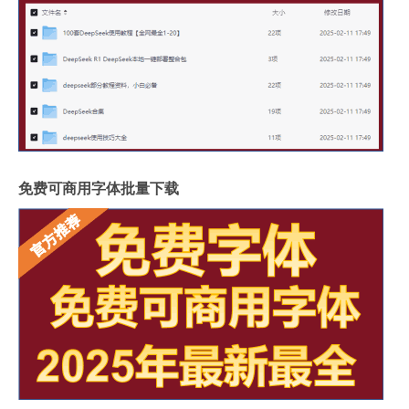
免费可商用字体批量下载