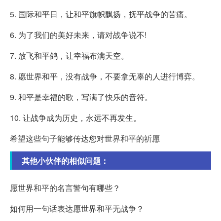
5. 国际和平日，让和平旗帜飘扬，抚平战争的苦痛。
6. 为了我们的美好未来，请对战争说不!
7. 放飞和平鸽，让幸福布满天空。
8. 愿世界和平，没有战争，不要拿无辜的人进行博弈。
9. 和平是幸福的歌，写满了快乐的音符。
10. 让战争成为历史，永远不再发生。
希望这些句子能够传达您对世界和平的祈愿
其他小伙伴的相似问题：
愿世界和平的名言警句有哪些？
如何用一句话表达愿世界和平无战争？