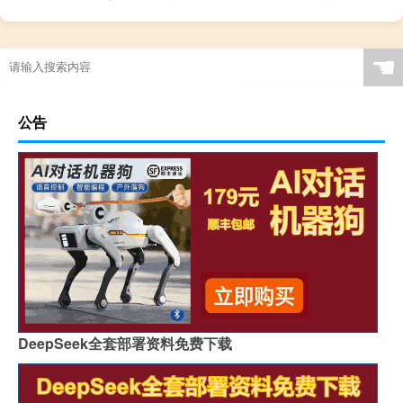
☚
公告
DeepSeek全套部署资料免费下载