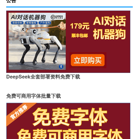
公告
DeepSeek全套部署资料免费下载
免费可商用字体批量下载