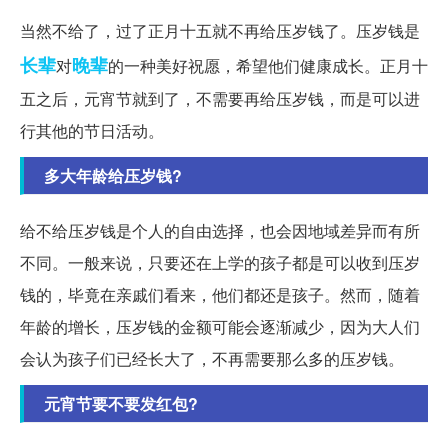
当然不给了，过了正月十五就不再给压岁钱了。压岁钱是
长辈
晚辈
对
的一种美好祝愿，希望他们健康成长。正月十
五之后，元宵节就到了，不需要再给压岁钱，而是可以进
行其他的节日活动。
多大年龄给压岁钱?
给不给压岁钱是个人的自由选择，也会因地域差异而有所
不同。一般来说，只要还在上学的孩子都是可以收到压岁
钱的，毕竟在亲戚们看来，他们都还是孩子。然而，随着
年龄的增长，压岁钱的金额可能会逐渐减少，因为大人们
会认为孩子们已经长大了，不再需要那么多的压岁钱。
元宵节要不要发红包?