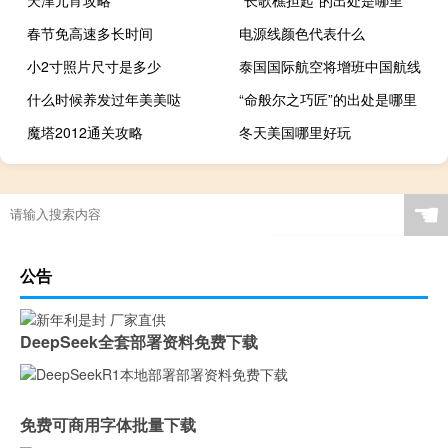
天津元宵攻略
“长歌樵担起”的出处是哪里
春节免高速多长时间
电源线颜色代表什么
小2寸照片尺寸是多少
泰国国际航空将增班中国航线
什么时候养发过年美美哒
“命般尔之巧匠”的出处是哪里
魔塔2012通关攻略
冬天美国哪里好玩
☚
公告
DeepSeek全套部署资料免费下载
免费可商用字体批量下载