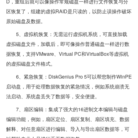
D，重组后就可以像操作常规磁盘一样进行文件恢复与分
区恢复了，组建的虚拟RAID是只读的，以防止误操作破坏
原始磁盘及数据。
5、虚拟机恢复：无需运行虚拟机系统，可直接加载
虚拟磁盘文件，加载后，即可像操作普通磁盘一样进行数
据恢复，支持VMware、Virtual PC和VirtualBox等虚拟机
的虚拟磁盘文件格式。
6、紧急恢复：DiskGenius Pro 5可以帮您制作WinPE
启动盘，用于处理数据恢复的紧急情况，例如系统崩溃无
法启动、系统盘丢失了数据等，安全便捷。
7、扇区编辑：集成了强大的16进制文本编辑与磁盘
编辑功能，例如，扇区定位、扇区复制、扇区填充、数据
解释、对任意扇区进行编辑、导入与导出扇区数据等，可