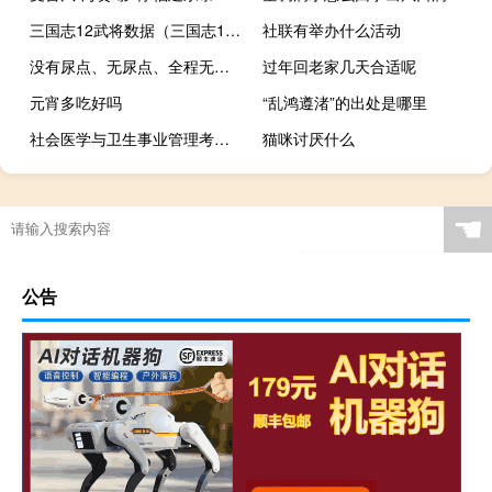
三国志12武将数据（三国志12武将名字）
社联有举办什么活动
没有尿点、无尿点、全程无尿点什么梗
过年回老家几天合适呢
元宵多吃好吗
“乱鸿遵渚”的出处是哪里
社会医学与卫生事业管理考研考什么
猫咪讨厌什么
☚
公告