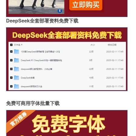
DeepSeek全套部署资料免费下载
免费可商用字体批量下载