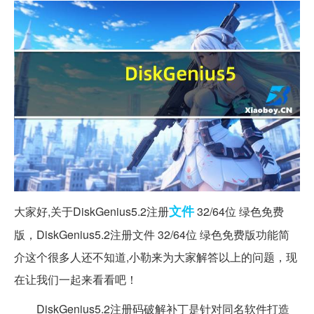
文件
大家好,关于DiskGenius5.2注册
32/64位 绿色免费
版，DiskGenius5.2注册文件 32/64位 绿色免费版功能简
介这个很多人还不知道,小勒来为大家解答以上的问题，现
在让我们一起来看看吧！
DiskGenius5.2注册码破解补丁是针对同名软件打造