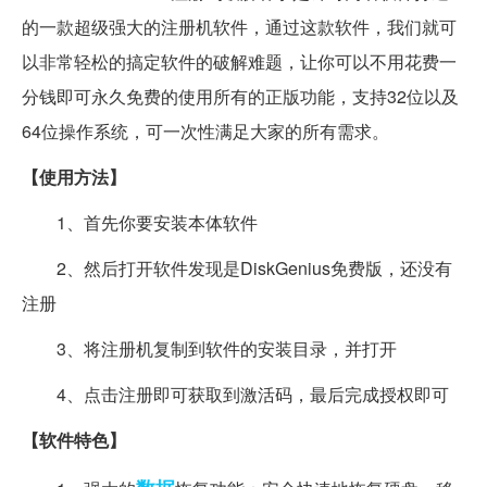
的一款超级强大的注册机软件，通过这款软件，我们就可
以非常轻松的搞定软件的破解难题，让你可以不用花费一
分钱即可永久免费的使用所有的正版功能，支持32位以及
64位操作系统，可一次性满足大家的所有需求。
【使用方法】
1、首先你要安装本体软件
2、然后打开软件发现是DiskGenius免费版，还没有
注册
3、将注册机复制到软件的安装目录，并打开
4、点击注册即可获取到激活码，最后完成授权即可
【软件特色】