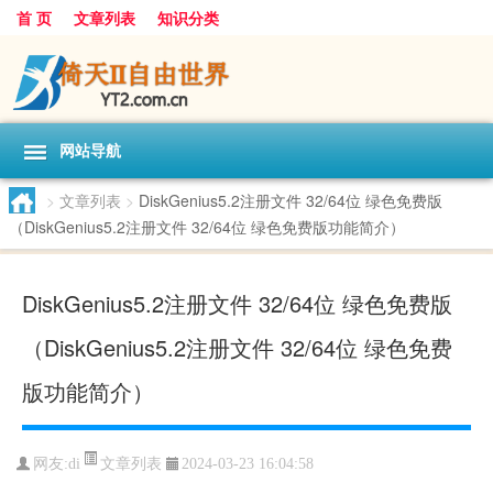
首 页
文章列表
知识分类
网站导航
>
文章列表
>
DiskGenius5.2注册文件 32/64位 绿色免费版
（DiskGenius5.2注册文件 32/64位 绿色免费版功能简介）
DiskGenius5.2注册文件 32/64位 绿色免费版
（DiskGenius5.2注册文件 32/64位 绿色免费
版功能简介）
文章列表
网友:
di
2024-03-23 16:04:58