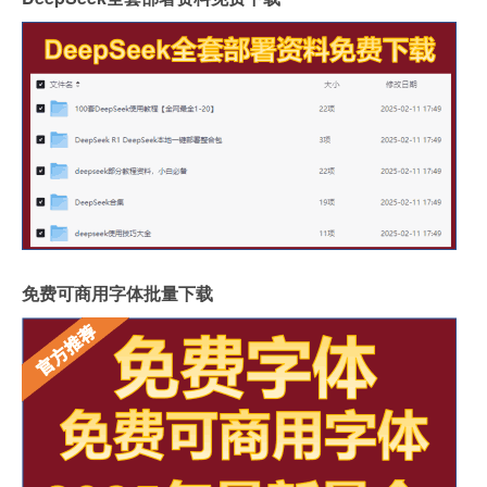
免费可商用字体批量下载