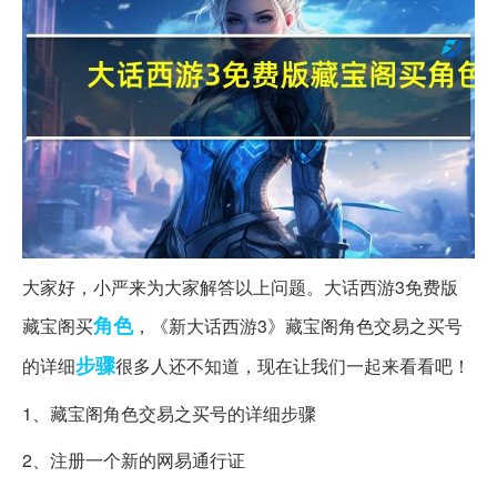
大家好，小严来为大家解答以上问题。大话西游3免费版
角色
藏宝阁买
，《新大话西游3》藏宝阁角色交易之买号
步骤
的详细
很多人还不知道，现在让我们一起来看看吧！
1、藏宝阁角色交易之买号的详细步骤
2、注册一个新的网易通行证