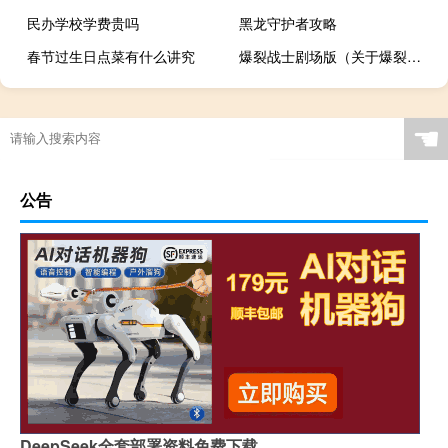
民办学校学费贵吗
黑龙守护者攻略
春节过生日点菜有什么讲究
爆裂战士剧场版（关于爆裂战士剧场版的介绍）
☚
公告
DeepSeek全套部署资料免费下载