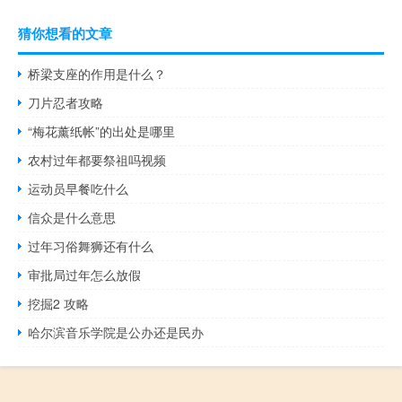
猜你想看的文章
桥梁支座的作用是什么？
刀片忍者攻略
“梅花薰纸帐”的出处是哪里
农村过年都要祭祖吗视频
运动员早餐吃什么
信众是什么意思
过年习俗舞狮还有什么
审批局过年怎么放假
挖掘2 攻略
哈尔滨音乐学院是公办还是民办