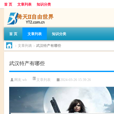
首 页
文章列表
知识分类
首 页
文章列表
知识分类
>
文章列表
>
武汉特产有哪些
武汉特产有哪些
文章列表
网友:
wh
2024-03-26 15:39:26