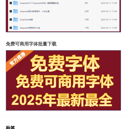
免费可商用字体批量下载
标签