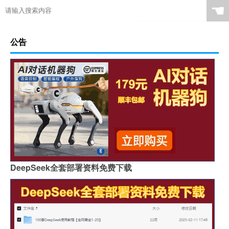
☚
公告
DeepSeek全套部署资料免费下载