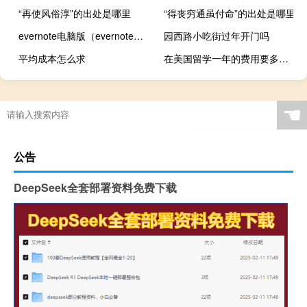
“再使风俗淳”的出处是哪里
“得丧穷通虽付命”的出处是哪里
evernote电脑版（evernote程序）
园西路小吃街过年开门吗
平均成本怎么求
在美国留学一年的费用要多少人民币
☚
公告
DeepSeek全套部署资料免费下载