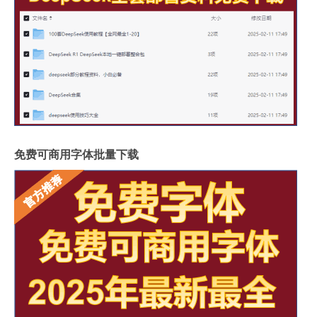
免费可商用字体批量下载