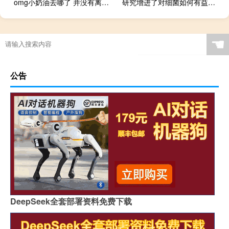
omg小奶油去哪了 并没有离队只是替补什么梗
研究增进了对细菌如何有益于植物生长的理解
☚
公告
DeepSeek全套部署资料免费下载