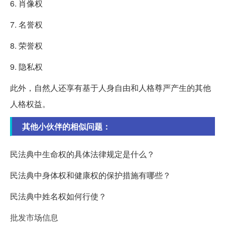
6. 肖像权
7. 名誉权
8. 荣誉权
9. 隐私权
此外，自然人还享有基于人身自由和人格尊严产生的其他
人格权益。
其他小伙伴的相似问题：
民法典中生命权的具体法律规定是什么？
民法典中身体权和健康权的保护措施有哪些？
民法典中姓名权如何行使？
批发市场信息