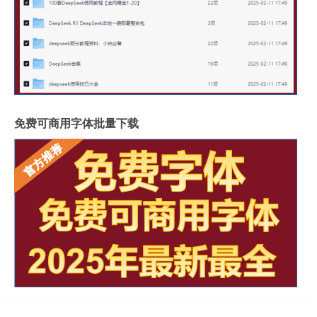
免费可商用字体批量下载