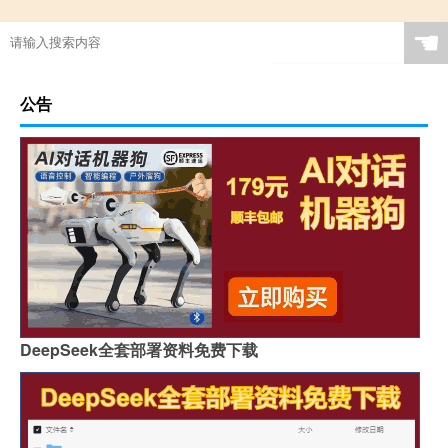
☚
公告
DeepSeek全套部署资料免费下载