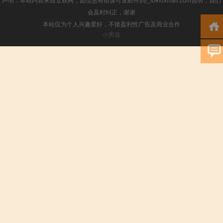
会及时纠正，谢谢
本站仅为个人兴趣爱好，不接盈利性广告及商业合作
小男孩