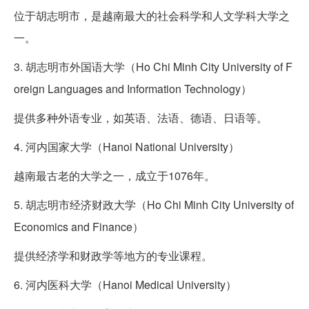
位于胡志明市，是越南最大的社会科学和人文学科大学之
一。
3. 胡志明市外国语大学（Ho Chi Minh City University of F
oreign Languages and Information Technology）
提供多种外语专业，如英语、法语、德语、日语等。
4. 河内国家大学（Hanoi National University）
越南最古老的大学之一，成立于1076年。
5. 胡志明市经济财政大学（Ho Chi Minh City University of
Economics and Finance）
提供经济学和财政学等地方的专业课程。
6. 河内医科大学（Hanoi Medical University）