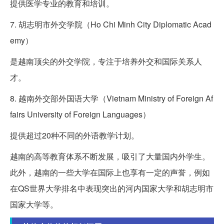
提供医学专业的教育和培训。
7. 胡志明市外交学院（Ho Chi Minh City Diplomatic Acad
emy）
是越南顶尖的外交学院，专注于培养外交和国际关系人
才。
8. 越南外交部外国语大学（Vietnam Ministry of Foreign Af
fairs University of Foreign Languages）
提供超过20种不同的外语教学计划。
越南的高等教育体系不断发展，吸引了大量国内外学生。
此外，越南的一些大学在国际上也享有一定的声誉，例如
在QS世界大学排名中表现突出的河内国家大学和胡志明市
国家大学等。