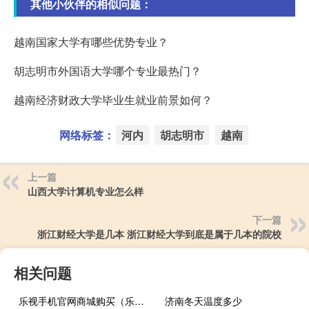
其他小伙伴的相似问题：
越南国家大学有哪些优势专业？
胡志明市外国语大学哪个专业最热门？
越南经济财政大学毕业生就业前景如何？
网络标签：
河内
胡志明市
越南
上一篇
山西大学计算机专业怎么样
下一篇
浙江财经大学是几本 浙江财经大学到底是属于几本的院校
相关问题
乐视手机官网商城购买（乐视手机官网商城）
济南冬天温度多少