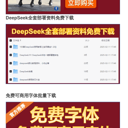
DeepSeek全套部署资料免费下载
免费可商用字体批量下载