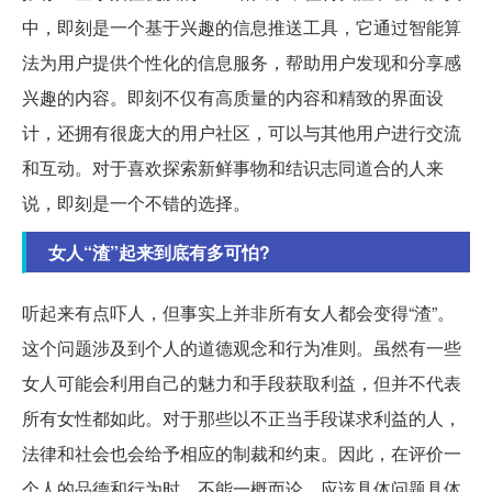
中，即刻是一个基于兴趣的信息推送工具，它通过智能算
法为用户提供个性化的信息服务，帮助用户发现和分享感
兴趣的内容。即刻不仅有高质量的内容和精致的界面设
计，还拥有很庞大的用户社区，可以与其他用户进行交流
和互动。对于喜欢探索新鲜事物和结识志同道合的人来
说，即刻是一个不错的选择。
女人“渣”起来到底有多可怕?
听起来有点吓人，但事实上并非所有女人都会变得“渣”。
这个问题涉及到个人的道德观念和行为准则。虽然有一些
女人可能会利用自己的魅力和手段获取利益，但并不代表
所有女性都如此。对于那些以不正当手段谋求利益的人，
法律和社会也会给予相应的制裁和约束。因此，在评价一
个人的品德和行为时，不能一概而论，应该具体问题具体