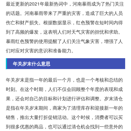
最近更新的2021年最新热词中，河南暴雨成为了热门关注
的话题。河南暴雨带来了严重的灾害，造成了巨大的人员
伤亡和财产损失。根据数据显示，红色预警在短时间内得
到了高频的爆发，这表明人们对天气灾害的担忧和求助。
暴雨红色预警的使用提醒了人们关注气象灾害，增强了人
们对应对灾害的意识和准备能力。
年关岁末什么意思
年关岁末是指一年的最后一个月，也是一个考核和总结的
时刻。在这个时期，人们不仅会回顾整个年度的表现和成
果，还会对自己的目标和计划进行评估和调整。岁末清仓
是指在年关岁末期间，商家为了清理库存和迎接新一年的
销售，推出大量打折促销活动。这个时候，消费者可以买
到很多优惠的商品，也可以通过清仓机会找到一些意外的