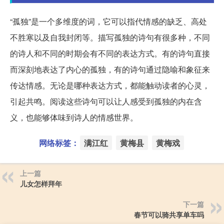
“孤独”是一个多维度的词，它可以指代情感的缺乏、高处
不胜寒以及自我封闭等。描写孤独的诗句有很多种，不同
的诗人和不同的时期会有不同的表达方式。有的诗句直接
而深刻地表达了内心的孤独，有的诗句通过隐喻和象征来
传达情感。无论是哪种表达方式，都能触动读者的心灵，
引起共鸣。阅读这些诗句可以让人感受到孤独的内在含
义，也能够体味到诗人的情感世界。
网络标签：
满江红
黄梅县
黄梅戏
上一篇
儿女怎样拜年
下一篇
春节可以骑共享单车吗