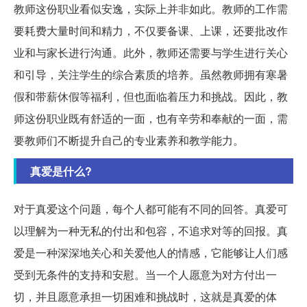
教师这份职业看似安逸，实际上并非如此。教师的工作需
要耗费大量时间和精力，不仅要备课、上课，还要批改作
业和与家长进行沟通。此外，教师还需要与学生进行关心
和引导，关注学生的综合素质的培养。虽然教师拥有寒暑
假和带薪休假等福利，但也面临着压力和挑战。因此，教
师这份职业既有舒适的一面，也有辛劳和奉献的一面，需
要教师们不断提升自己的专业素养和教学能力。
真爱是什么?
对于真爱这个问题，每个人都可能有不同的回答。真爱可
以理解为一种无私的付出和包容，不追求对等的回报。真
爱是一种深深地关心和关爱他人的情感，它能够让人们感
受到无条件的支持和安慰。当一个人愿意为对方付出一
切，并且愿意承担一切困难和挑战时，这就是真爱的体