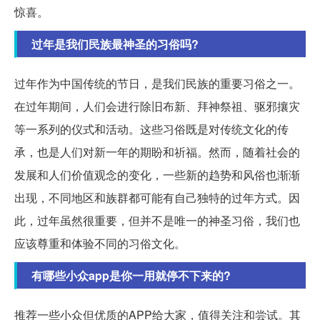
惊喜。
过年是我们民族最神圣的习俗吗?
过年作为中国传统的节日，是我们民族的重要习俗之一。
在过年期间，人们会进行除旧布新、拜神祭祖、驱邪攘灾
等一系列的仪式和活动。这些习俗既是对传统文化的传
承，也是人们对新一年的期盼和祈福。然而，随着社会的
发展和人们价值观念的变化，一些新的趋势和风俗也渐渐
出现，不同地区和族群都可能有自己独特的过年方式。因
此，过年虽然很重要，但并不是唯一的神圣习俗，我们也
应该尊重和体验不同的习俗文化。
有哪些小众app是你一用就停不下来的?
推荐一些小众但优质的APP给大家，值得关注和尝试。其