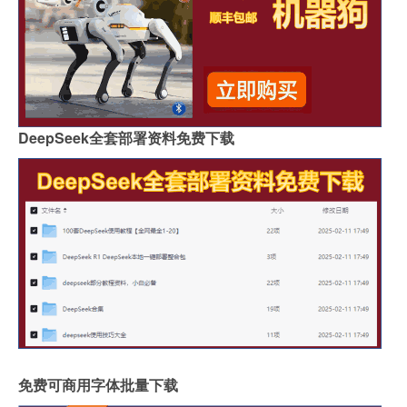
DeepSeek全套部署资料免费下载
免费可商用字体批量下载