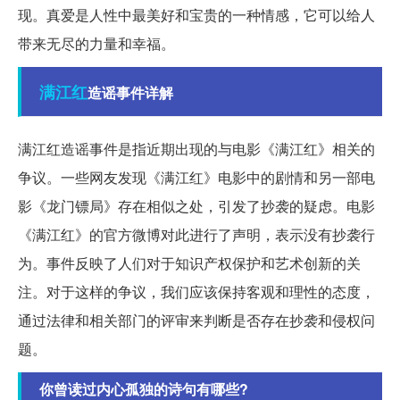
现。真爱是人性中最美好和宝贵的一种情感，它可以给人
带来无尽的力量和幸福。
满江红
造谣事件详解
满江红造谣事件是指近期出现的与电影《满江红》相关的
争议。一些网友发现《满江红》电影中的剧情和另一部电
影《龙门镖局》存在相似之处，引发了抄袭的疑虑。电影
《满江红》的官方微博对此进行了声明，表示没有抄袭行
为。事件反映了人们对于知识产权保护和艺术创新的关
注。对于这样的争议，我们应该保持客观和理性的态度，
通过法律和相关部门的评审来判断是否存在抄袭和侵权问
题。
你曾读过内心孤独的诗句有哪些?