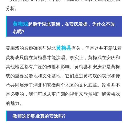
分析。
黄梅戏
起源于湖北黄梅，在安庆发扬，为什么不改
名呢?
黄梅县
黄梅戏的名称确实与湖北
有关，但是这并不意味着
黄梅戏只能在黄梅县才能演唱。事实上，黄梅戏在安庆和
其他地区都有广泛的传播和影响。黄梅县和安庆都是黄梅
戏的重要发源地和文化基地，它们通过黄梅戏的表演和传
承共同展示了湖北和安徽两个地区的文化底蕴。改名并不
是必要的，我们可以从更广阔的视角来欣赏和理解黄梅戏
的魅力。
教师这份职业真的安逸吗?