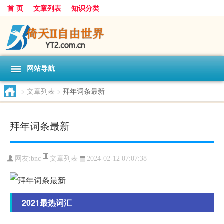
首 页
文章列表
知识分类
网站导航
>
文章列表
>
拜年词条最新
拜年词条最新
文章列表
网友:
bnc
2024-02-12 07:07:38
2021最热词汇