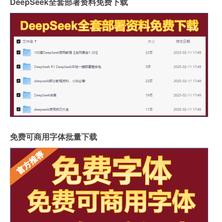
DeepSeek全套部署资料免费下载
免费可商用字体批量下载