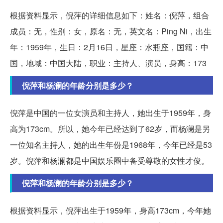
根据资料显示，倪萍的详细信息如下：姓名：倪萍，组合
成员：无，性别：女，原名：无，英文名：Ping Ni，出生
年：1959年，生日：2月16日，星座：水瓶座，国籍：中
国，地域：中国大陆，职业：主持人、演员，身高：173
倪萍和杨澜的年龄分别是多少？
倪萍是中国的一位女演员和主持人，她出生于1959年，身
高为173cm。所以，她今年已经达到了62岁，而杨澜是另
一位知名主持人，她的出生年份是1968年，今年已经是53
岁。倪萍和杨澜都是中国娱乐圈中备受尊敬的女性才俊。
倪萍和杨澜的年龄分别是多少？
根据资料显示，倪萍出生于1959年，身高173cm，今年她