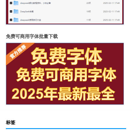
免费可商用字体批量下载
标签