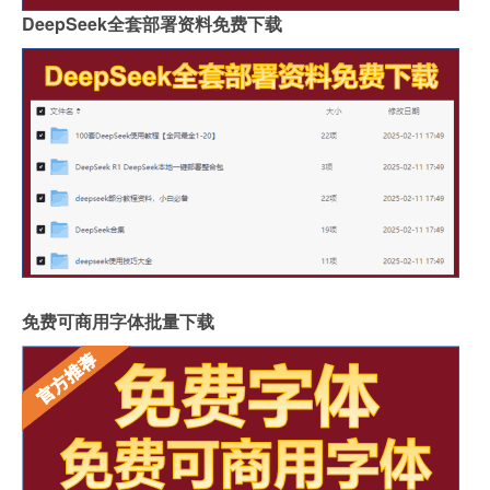
DeepSeek全套部署资料免费下载
免费可商用字体批量下载