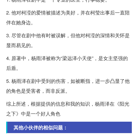
2. 他对柯滢的爱情被描述为美好，并在柯莹出事后一直陪
伴在她身边。
3. 尽管在剧中他有时被误解，但他对柯滢的深情和关怀是
显而易见的。
4. 原著中，杨雨泽被称为“梁远泽小天使”，是女主坚强的
后盾。
5. 杨雨泽在剧中受到的伤害，如被断指，进一步凸显了他
的角色是受害者，而非反派。
综上所述，根据提供的信息和我的知识，杨雨泽在《阳光
之下》中是一个好人角色
其他小伙伴的相似问题：