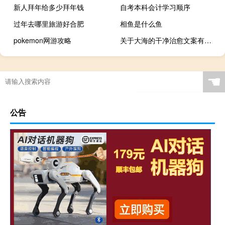
新人拜年给多少拜年钱
自考本科会计学习顺序
过年去哪里旅游好合肥
相鱼是什么鱼
pokemon网游攻略
关于大海的干净治愈文案有哪些
☚
公告