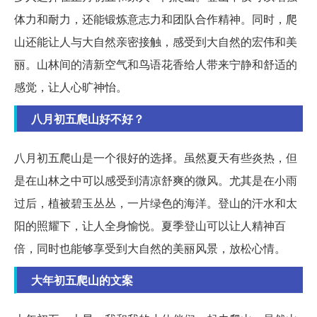
体力和耐力，还能锻炼意志力和团队合作精神。同时，爬
山还能让人与大自然亲密接触，感受到大自然的宏伟和美
丽。山林间的清新空气和鸟语花香给人带来宁静和舒适的
感觉，让人心旷神怡。
八月初五爬山好不好？
八月初五爬山是一个很好的选择。虽然夏天有些炎热，但
是在山林之中可以感受到清凉舒爽的微风。尤其是在小雨
过后，植被碧玉丛丛，一片绿色的海洋。登山的汗水和太
阳的照耀下，让人全身愉悦。夏季登山可以让人精神百
倍，同时也能够享受到大自然的美丽风景，放松心情。
大年初五爬山的文案