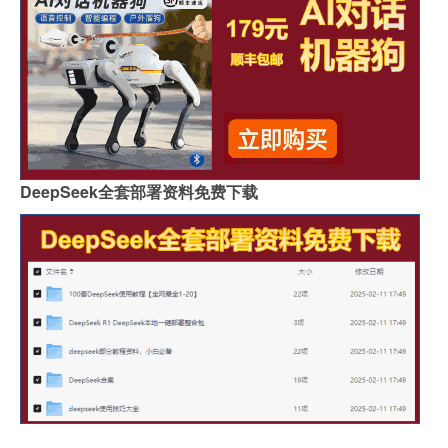
DeepSeek全套部署资料免费下载