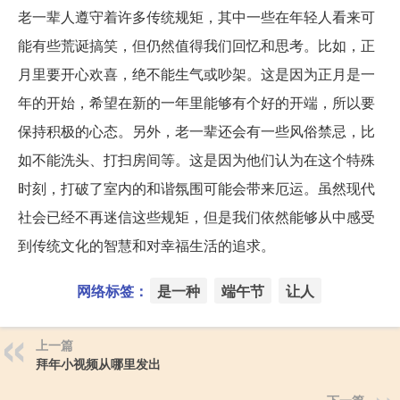
老一辈人遵守着许多传统规矩，其中一些在年轻人看来可
能有些荒诞搞笑，但仍然值得我们回忆和思考。比如，正
月里要开心欢喜，绝不能生气或吵架。这是因为正月是一
年的开始，希望在新的一年里能够有个好的开端，所以要
保持积极的心态。另外，老一辈还会有一些风俗禁忌，比
如不能洗头、打扫房间等。这是因为他们认为在这个特殊
时刻，打破了室内的和谐氛围可能会带来厄运。虽然现代
社会已经不再迷信这些规矩，但是我们依然能够从中感受
到传统文化的智慧和对幸福生活的追求。
网络标签：
是一种
端午节
让人
上一篇
拜年小视频从哪里发出